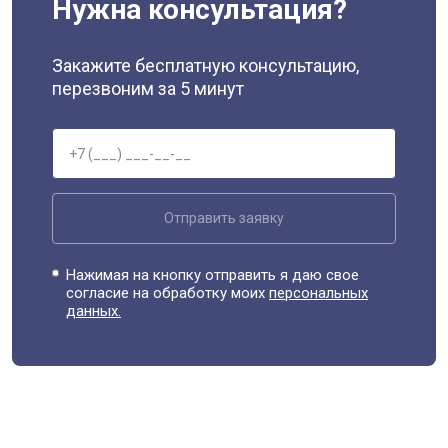
Нужна консультация?
Закажите бесплатную консультацию,
перезвоним за 5 минут
Отправить заявку
Нажимая на кнопку отправить я даю свое
согласие на обработку моих
персональных
данных.