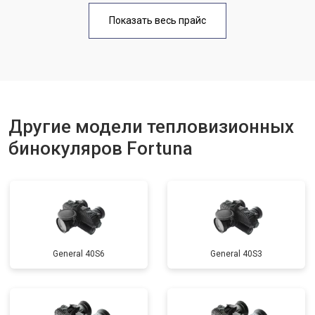
Показать весь прайс
Другие модели тепловизионных
бинокуляров Fortuna
General 40S6
General 40S3