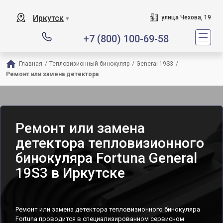
Иркутск
улица Чехова, 19
▼
+7 (800) 100-69-58
Главная
/
Тепловизионный бинокуляр
/
General 19S3
/
Ремонт или замена детектора
Ремонт или замена
детектора тепловизионного
бинокуляра Fortuna General
19S3 в Иркутске
Ремонт или замена детектора тепловизионного бинокуляра
Fortuna проводится в специализированном сервисном