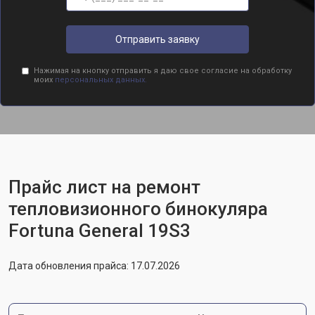
Отправить заявку
Нажимая на кнопку отправить я даю свое согласие на обработку
моих
персональных данных.
Прайс лист на ремонт
тепловизионного бинокуляра
Fortuna General 19S3
Дата обновления прайса: 17.07.2026