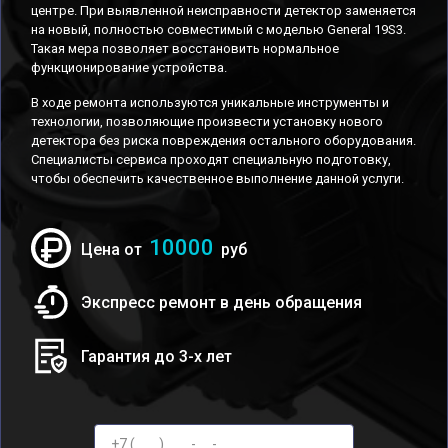
центре. При выявленной неисправности детектор заменяется
на новый, полностью совместимый с моделью General 19S3.
Такая мера позволяет восстановить нормальное
функционирование устройства.
В ходе ремонта используются уникальные инструменты и
технологии, позволяющие произвести установку нового
детектора без риска повреждения остального оборудования.
Специалисты сервиса проходят специальную подготовку,
чтобы обеспечить качественное выполнение данной услуги.
10000
Цена от
руб
Экспресс ремонт в день обращения
Гарантия до 3-х лет