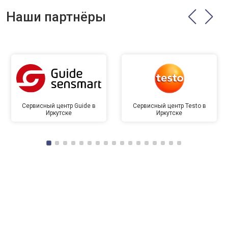
Наши партнёры
Сервисный центр Guide в
Сервисный центр Testo в
Иркутске
Иркутске