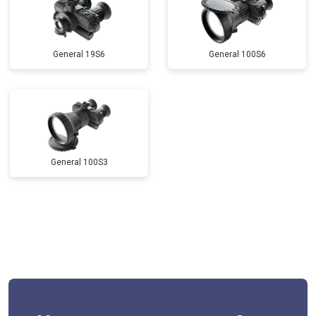
General 19S6
General 100S6
General 100S3