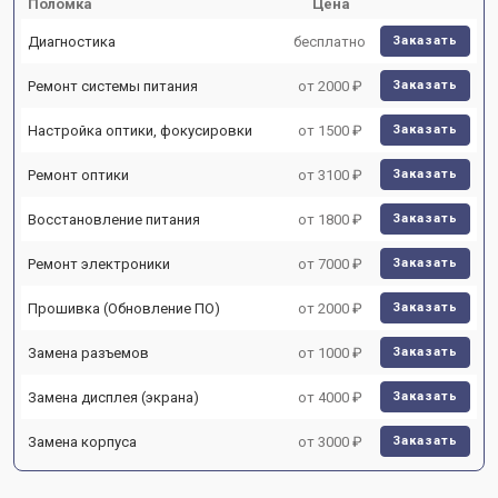
Поломка
Цена
Диагностика
бесплатно
Заказать
Ремонт системы питания
от 2000 ₽
Заказать
Настройка оптики, фокусировки
от 1500 ₽
Заказать
Ремонт оптики
от 3100 ₽
Заказать
Восстановление питания
от 1800 ₽
Заказать
Ремонт электроники
от 7000 ₽
Заказать
Прошивка (Обновление ПО)
от 2000 ₽
Заказать
Замена разъемов
от 1000 ₽
Заказать
Замена дисплея (экрана)
от 4000 ₽
Заказать
Замена корпуса
от 3000 ₽
Заказать