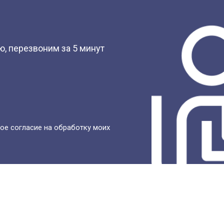
?
, перезвоним за 5 минут
ое согласие на обработку моих