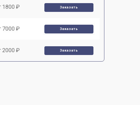
т 1800 ₽
Заказать
т 7000 ₽
Заказать
т 2000 ₽
Заказать
т 1000 ₽
Заказать
т 4000 ₽
Заказать
т 3000 ₽
Заказать
т 10000 ₽
Заказать