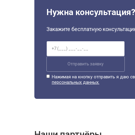
Нужна консультация
Закажите бесплатную консультацию
Отправить заявку
Нажимая на кнопку отправить я даю св
персональных данных.
Наши партнёры