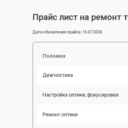
Прайс лист на ремонт 
Дата обновления прайса: 16.07.2026
Поломка
Диагностика
Настройка оптики, фокусировки
Ремонт оптики