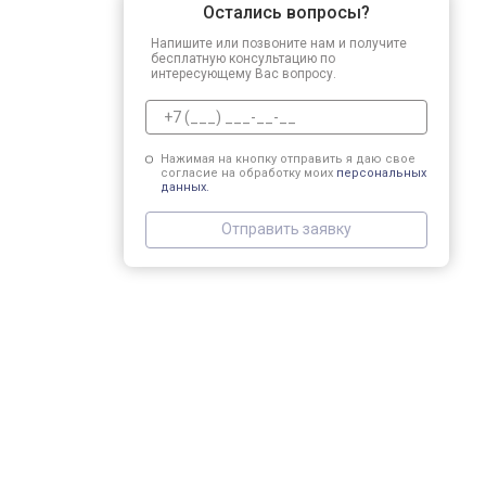
Остались вопросы?
Напишите или позвоните нам и получите
бесплатную консультацию по
интересующему Вас вопросу.
Нажимая на кнопку отправить я даю свое
согласие на обработку моих
персональных
данных.
Отправить заявку