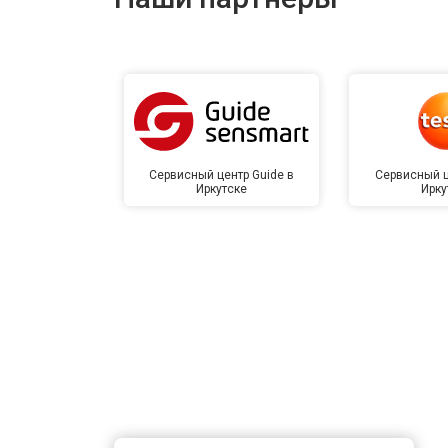
Сервисный центр Guide в
Сервисный ц
Иркутске
Ирку