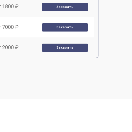
т 1800 ₽
Заказать
т 7000 ₽
Заказать
т 2000 ₽
Заказать
т 1000 ₽
Заказать
т 4000 ₽
Заказать
т 3000 ₽
Заказать
т 10000 ₽
Заказать