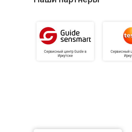
Сервисный центр Guide в
Сервисный ц
Иркутске
Ирку