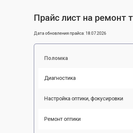
Прайс лист на ремонт 
Дата обновления прайса: 18.07.2026
Поломка
Диагностика
Настройка оптики, фокусировки
Ремонт оптики