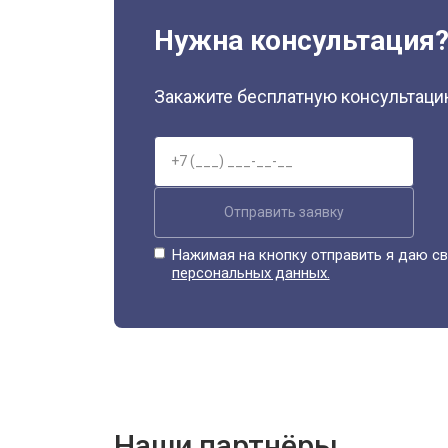
Нужна консультация
Закажите бесплатную консультацию
Отправить заявку
Нажимая на кнопку отправить я даю св
персональных данных.
Наши партнёры