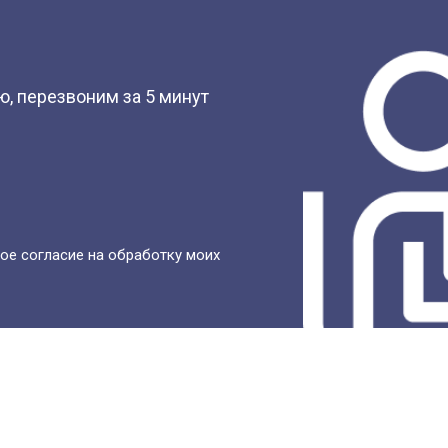
?
, перезвоним за 5 минут
ое согласие на обработку моих