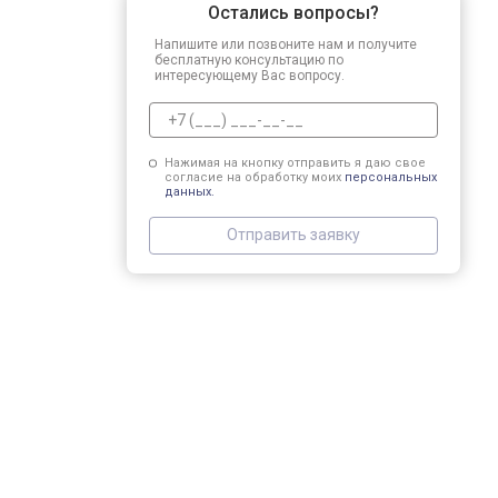
Остались вопросы?
Напишите или позвоните нам и получите
бесплатную консультацию по
интересующему Вас вопросу.
Нажимая на кнопку отправить я даю свое
согласие на обработку моих
персональных
данных.
Отправить заявку