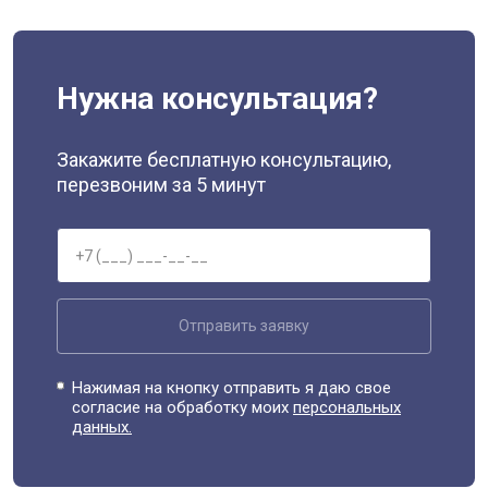
Нужна консультация?
Закажите бесплатную консультацию,
перезвоним за 5 минут
Отправить заявку
Нажимая на кнопку отправить я даю свое
согласие на обработку моих
персональных
данных.