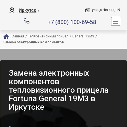
Иркутск
улица Чехова, 19
▼
+7 (800) 100-69-58
Главная
/
Тепловизионный прицел
/
General 19M3
/
Замена электронных компонентов
Замена электронных
компонентов
тепловизионного прицела
Fortuna General 19M3 в
Иркутске