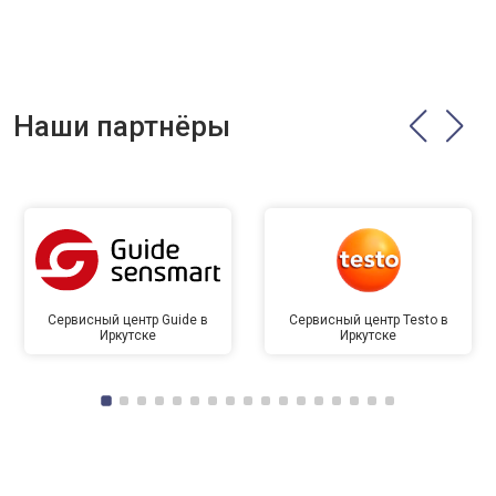
Наши партнёры
Сервисный центр Guide в
Сервисный центр Testo в
Иркутске
Иркутске