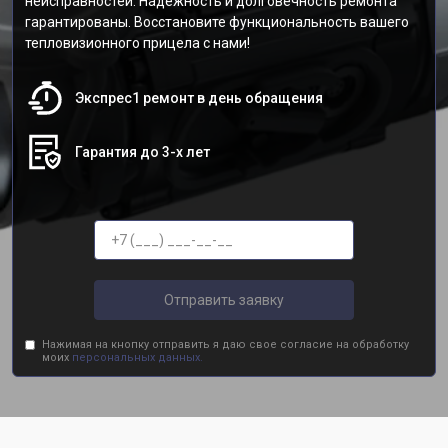
неисправностей. Надежность и долговечность ремонта
гарантированы. Восстановите функциональность вашего
тепловизионного прицела с нами!
Экспрес1 ремонт в день обращения
Гарантия до 3-х лет
Отправить заявку
Нажимая на кнопку отправить я даю свое согласие на обработку
моих
персональных данных.