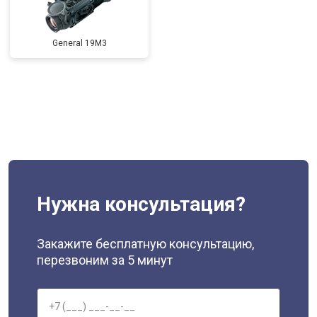
General 19M3
Нужна консультация?
Закажите бесплатную консультацию,
перезвоним за 5 минут