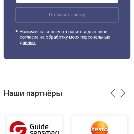
Отправить заявку
Нажимая на кнопку отправить я даю свое
согласие на обработку моих
персональных
данных.
Наши партнёры