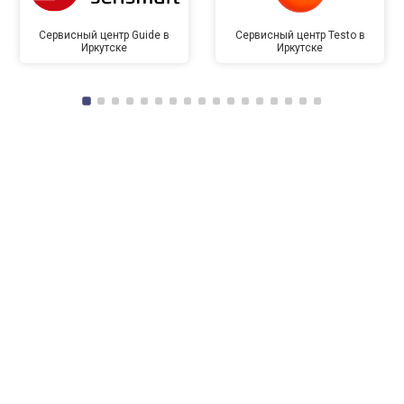
Сервисный центр Guide в
Сервисный центр Testo в
Иркутске
Иркутске